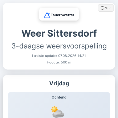
NL
Weer Sittersdorf
3-daagse weersvoorspelling
Laatste update:
07.08.2026 14:21
Hoogte: 500 m
Vrijdag
Ochtend