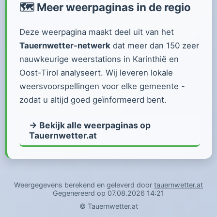
🗺️ Meer weerpaginas in de regio
Deze weerpagina maakt deel uit van het
Tauernwetter-netwerk
dat meer dan 150 zeer
nauwkeurige weerstations in Karinthië en
Oost-Tirol analyseert. Wij leveren lokale
weersvoorspellingen voor elke gemeente -
zodat u altijd goed geïnformeerd bent.
→ Bekijk alle weerpaginas op
Tauernwetter.at
Weergegevens berekend en geleverd door
tauernwetter.at
Gegenereerd op 07.08.2026 14:21
©
Tauernwetter.at