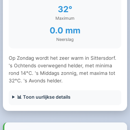
32°
Maximum
0.0 mm
Neerslag
Op Zondag wordt het zeer warm in Sittersdorf.
's Ochtends overwegend helder, met minima
rond 14°C. 's Middags zonnig, met maxima tot
32°C. 's Avonds helder.
📊 Toon uurlijkse details