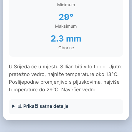
Minimum
29°
Maksimum
2.3 mm
Oborine
U Srijeda će u mjestu Sillian biti vrlo toplo. Ujutro
pretežno vedro, najniže temperature oko 13°C.
Poslijepodne promjenjivo s pljuskovima, najviše
temperature do 29°C. Navečer vedro.
📊 Prikaži satne detalje