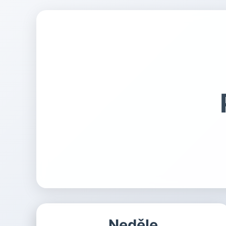
Neděle