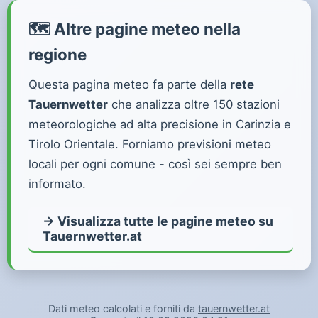
🗺️ Altre pagine meteo nella
regione
Questa pagina meteo fa parte della
rete
Tauernwetter
che analizza oltre 150 stazioni
meteorologiche ad alta precisione in Carinzia e
Tirolo Orientale. Forniamo previsioni meteo
locali per ogni comune - così sei sempre ben
informato.
→ Visualizza tutte le pagine meteo su
Tauernwetter.at
Dati meteo calcolati e forniti da
tauernwetter.at