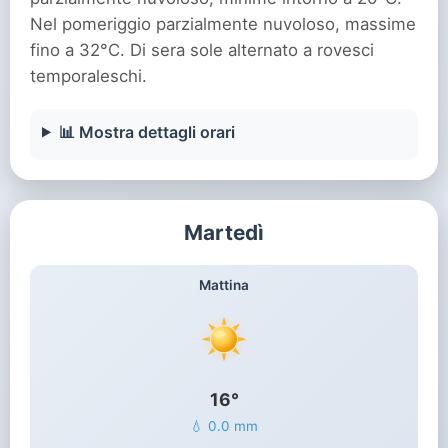
Nel pomeriggio parzialmente nuvoloso, massime
fino a 32°C. Di sera sole alternato a rovesci
temporaleschi.
📊 Mostra dettagli orari
Martedì
Mattina
16°
💧 0.0 mm