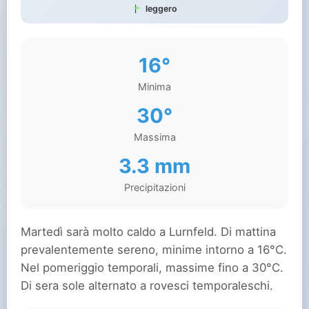
leggero
16°
Minima
30°
Massima
3.3 mm
Precipitazioni
Martedì sarà molto caldo a Lurnfeld. Di mattina
prevalentemente sereno, minime intorno a 16°C.
Nel pomeriggio temporali, massime fino a 30°C.
Di sera sole alternato a rovesci temporaleschi.