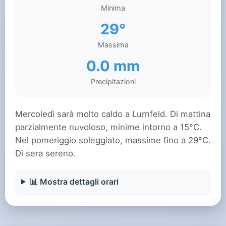
Minima
29°
Massima
0.0 mm
Precipitazioni
Mercoledì sarà molto caldo a Lurnfeld. Di mattina
parzialmente nuvoloso, minime intorno a 15°C.
Nel pomeriggio soleggiato, massime fino a 29°C.
Di sera sereno.
📊 Mostra dettagli orari