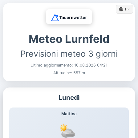
IT
Meteo Lurnfeld
Previsioni meteo 3 giorni
Ultimo aggiornamento:
10.08.2026 04:21
Altitudine: 557 m
Lunedì
Mattina