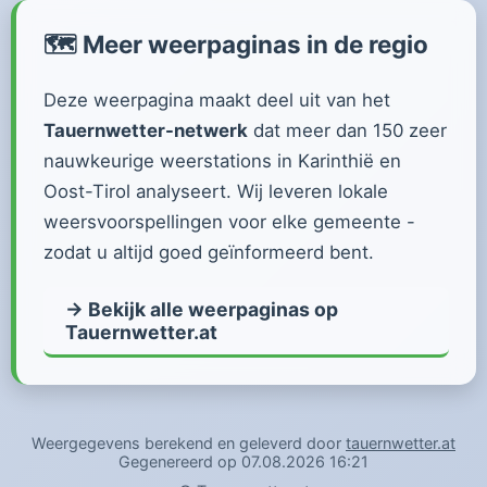
🗺️ Meer weerpaginas in de regio
Deze weerpagina maakt deel uit van het
Tauernwetter-netwerk
dat meer dan 150 zeer
nauwkeurige weerstations in Karinthië en
Oost-Tirol analyseert. Wij leveren lokale
weersvoorspellingen voor elke gemeente -
zodat u altijd goed geïnformeerd bent.
→ Bekijk alle weerpaginas op
Tauernwetter.at
Weergegevens berekend en geleverd door
tauernwetter.at
Gegenereerd op 07.08.2026 16:21