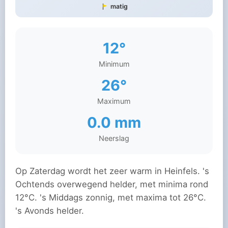
matig
12°
Minimum
26°
Maximum
0.0 mm
Neerslag
Op Zaterdag wordt het zeer warm in Heinfels. 's
Ochtends overwegend helder, met minima rond
12°C. 's Middags zonnig, met maxima tot 26°C.
's Avonds helder.