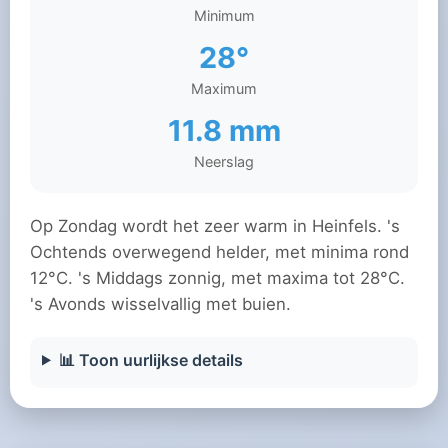
Minimum
28°
Maximum
11.8 mm
Neerslag
Op Zondag wordt het zeer warm in Heinfels. 's
Ochtends overwegend helder, met minima rond
12°C. 's Middags zonnig, met maxima tot 28°C.
's Avonds wisselvallig met buien.
📊 Toon uurlijkse details