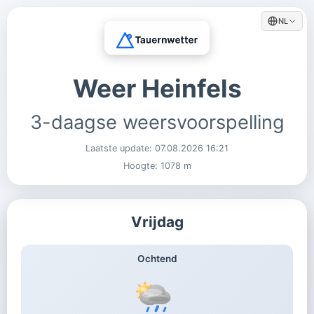
NL
Weer Heinfels
3-daagse weersvoorspelling
Laatste update:
07.08.2026 16:21
Hoogte: 1078 m
Vrijdag
Ochtend