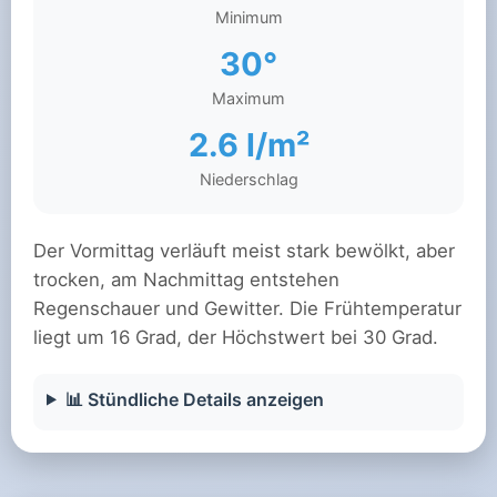
Minimum
30°
Maximum
2.6 l/m²
Niederschlag
Der Vormittag verläuft meist stark bewölkt, aber
trocken, am Nachmittag entstehen
Regenschauer und Gewitter. Die Frühtemperatur
liegt um 16 Grad, der Höchstwert bei 30 Grad.
📊 Stündliche Details anzeigen