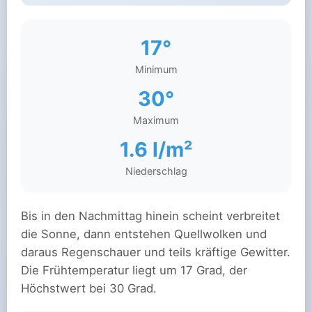
17°
Minimum
30°
Maximum
1.6 l/m²
Niederschlag
Bis in den Nachmittag hinein scheint verbreitet
die Sonne, dann entstehen Quellwolken und
daraus Regenschauer und teils kräftige Gewitter.
Die Frühtemperatur liegt um 17 Grad, der
Höchstwert bei 30 Grad.