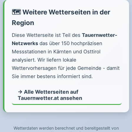
🗺️ Weitere Wetterseiten in der
Region
Diese Wetterseite ist Teil des
Tauernwetter-
Netzwerks
das über 150 hochpräzisen
Messstationen in Kärnten und Osttirol
analysiert. Wir liefern lokale
Wettervorhersagen für jede Gemeinde - damit
Sie immer bestens informiert sind.
→ Alle Wetterseiten auf
Tauernwetter.at ansehen
Wetterdaten werden berechnet und bereitgestellt von