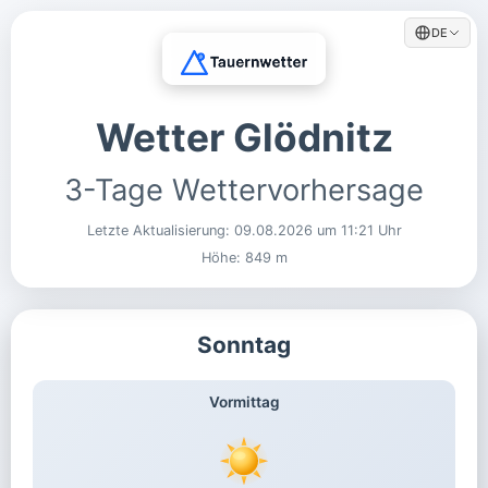
DE
Wetter Glödnitz
3-Tage Wettervorhersage
Letzte Aktualisierung:
09.08.2026 um 11:21 Uhr
Höhe: 849 m
Sonntag
Vormittag