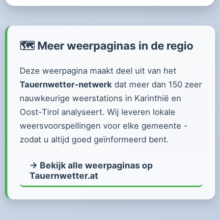
🗺️ Meer weerpaginas in de regio
Deze weerpagina maakt deel uit van het
Tauernwetter-netwerk
dat meer dan 150 zeer
nauwkeurige weerstations in Karinthië en
Oost-Tirol analyseert. Wij leveren lokale
weersvoorspellingen voor elke gemeente -
zodat u altijd goed geïnformeerd bent.
→ Bekijk alle weerpaginas op
Tauernwetter.at