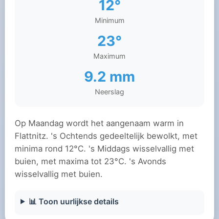
12°
Minimum
23°
Maximum
9.2 mm
Neerslag
Op Maandag wordt het aangenaam warm in
Flattnitz. 's Ochtends gedeeltelijk bewolkt, met
minima rond 12°C. 's Middags wisselvallig met
buien, met maxima tot 23°C. 's Avonds
wisselvallig met buien.
📊 Toon uurlijkse details