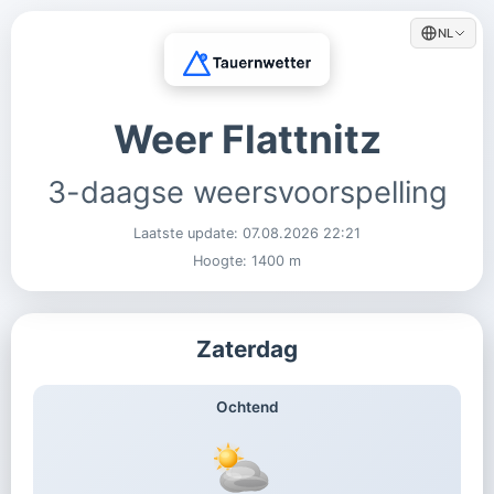
NL
Weer Flattnitz
3-daagse weersvoorspelling
Laatste update:
07.08.2026 22:21
Hoogte: 1400 m
Zaterdag
Ochtend