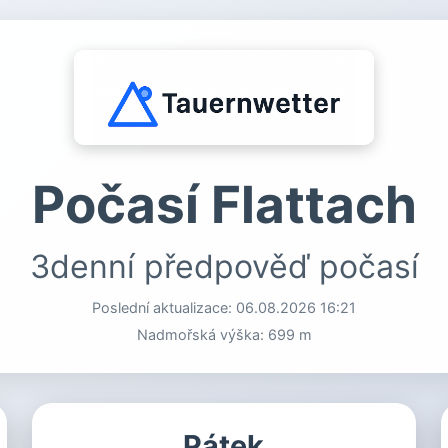
Počasí Flattach
3denní předpověď počasí
Poslední aktualizace:
06.08.2026 16:21
Nadmořská výška: 699 m
Pátek