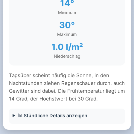
14°
Minimum
30°
Maximum
1.0 l/m²
Niederschlag
Tagsüber scheint häufig die Sonne, in den
Nachtstunden ziehen Regenschauer durch, auch
Gewitter sind dabei. Die Frühtemperatur liegt um
14 Grad, der Höchstwert bei 30 Grad.
📊 Stündliche Details anzeigen