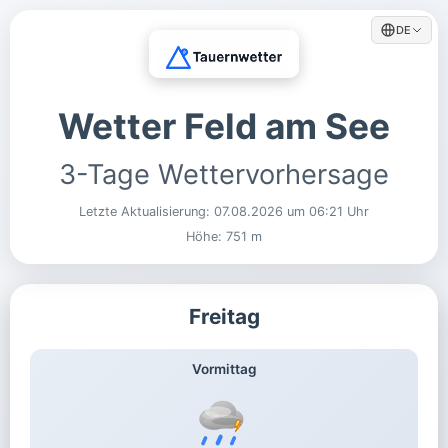
DE
Wetter Feld am See
3-Tage Wettervorhersage
Letzte Aktualisierung:
07.08.2026 um 06:21 Uhr
Höhe: 751 m
Freitag
Vormittag