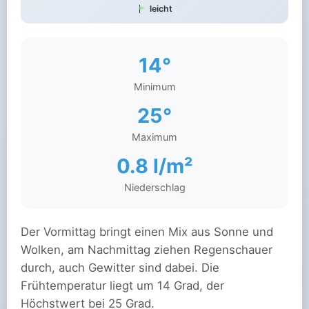
leicht
14°
Minimum
25°
Maximum
0.8 l/m²
Niederschlag
Der Vormittag bringt einen Mix aus Sonne und
Wolken, am Nachmittag ziehen Regenschauer
durch, auch Gewitter sind dabei. Die
Frühtemperatur liegt um 14 Grad, der
Höchstwert bei 25 Grad.