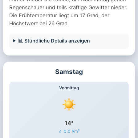
Regenschauer und teils kräftige Gewitter nieder.
Die Frühtemperatur liegt um 17 Grad, der
Höchstwert bei 26 Grad.
📊 Stündliche Details anzeigen
Samstag
Vormittag
14°
💧 0.0 l/m²