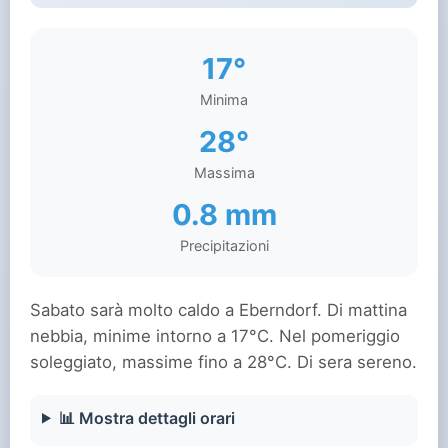
17°
Minima
28°
Massima
0.8 mm
Precipitazioni
Sabato sarà molto caldo a Eberndorf. Di mattina
nebbia, minime intorno a 17°C. Nel pomeriggio
soleggiato, massime fino a 28°C. Di sera sereno.
📊 Mostra dettagli orari