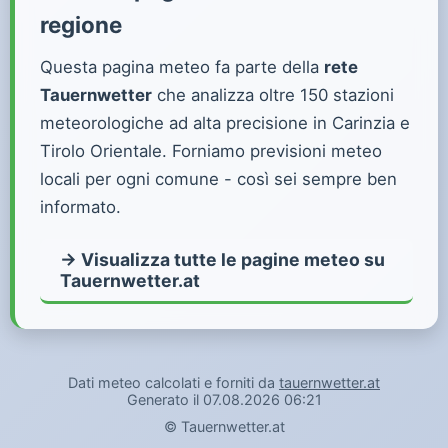
regione
Questa pagina meteo fa parte della
rete
Tauernwetter
che analizza oltre 150 stazioni
meteorologiche ad alta precisione in Carinzia e
Tirolo Orientale. Forniamo previsioni meteo
locali per ogni comune - così sei sempre ben
informato.
→ Visualizza tutte le pagine meteo su
Tauernwetter.at
Dati meteo calcolati e forniti da
tauernwetter.at
Generato il 07.08.2026 06:21
©
Tauernwetter.at