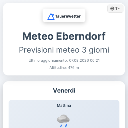
IT
Meteo Eberndorf
Previsioni meteo 3 giorni
Ultimo aggiornamento:
07.08.2026 06:21
Altitudine: 476 m
Venerdì
Mattina