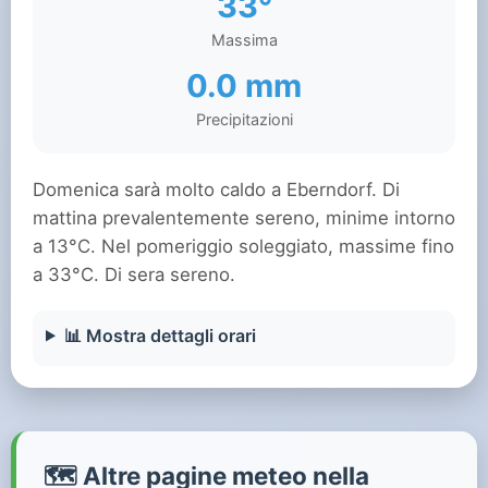
33°
Massima
0.0 mm
Precipitazioni
Domenica sarà molto caldo a Eberndorf. Di
mattina prevalentemente sereno, minime intorno
a 13°C. Nel pomeriggio soleggiato, massime fino
a 33°C. Di sera sereno.
📊 Mostra dettagli orari
🗺️ Altre pagine meteo nella