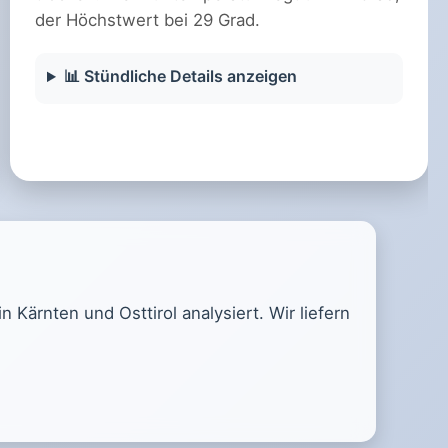
der Höchstwert bei 29 Grad.
📊 Stündliche Details anzeigen
Kärnten und Osttirol analysiert. Wir liefern