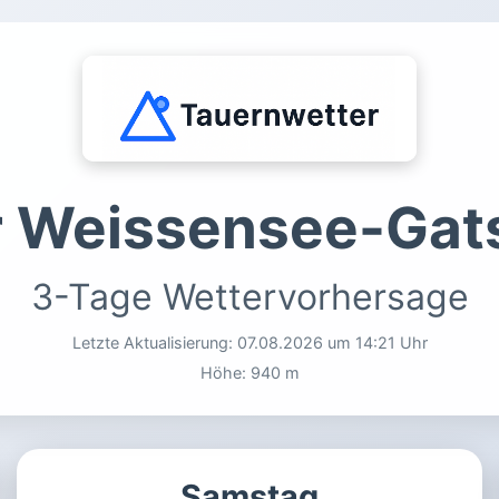
r Weissensee-Gat
3-Tage Wettervorhersage
Letzte Aktualisierung:
07.08.2026 um 14:21 Uhr
Höhe: 940 m
Samstag