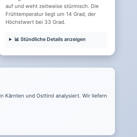
auf und weht zeitweise stürmisch. Die
Frühtemperatur liegt um 14 Grad, der
Höchstwert bei 33 Grad.
📊 Stündliche Details anzeigen
Kärnten und Osttirol analysiert. Wir liefern