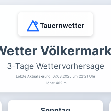
Wetter Völkermark
3-Tage Wettervorhersage
Letzte Aktualisierung:
07.08.2026 um 22:21 Uhr
Höhe: 462 m
Sonntag