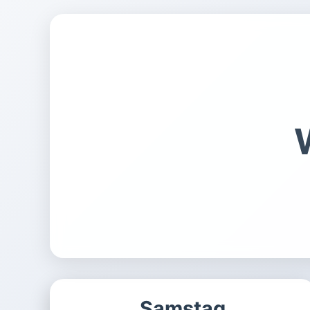
Samstag