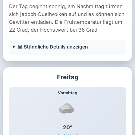
Der Tag beginnt sonnig, am Nachmittag türmen
sich jedoch Quellwolken auf und es können sich
Gewitter entladen. Die Frühtemperatur liegt um
22 Grad, der Höchstwert bei 36 Grad.
📊 Stündliche Details anzeigen
Freitag
Vormittag
20°