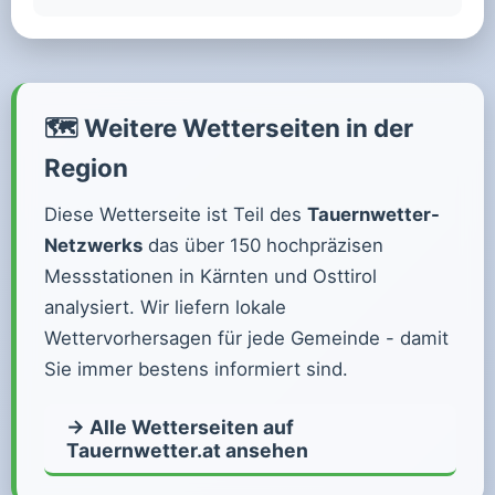
🗺️ Weitere Wetterseiten in der
Region
Diese Wetterseite ist Teil des
Tauernwetter-
Netzwerks
das über 150 hochpräzisen
Messstationen in Kärnten und Osttirol
analysiert. Wir liefern lokale
Wettervorhersagen für jede Gemeinde - damit
Sie immer bestens informiert sind.
→ Alle Wetterseiten auf
Tauernwetter.at ansehen