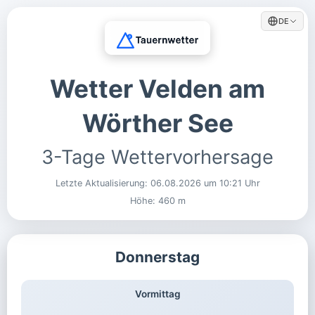
DE
Wetter Velden am
Wörther See
3-Tage Wettervorhersage
Letzte Aktualisierung:
06.08.2026 um 10:21 Uhr
Höhe: 460 m
Donnerstag
Vormittag