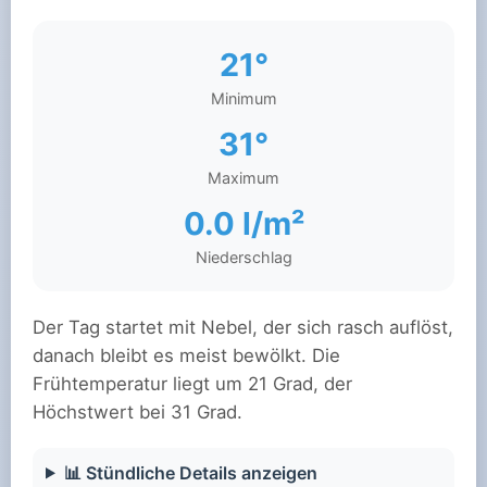
21°
Minimum
31°
Maximum
0.0 l/m²
Niederschlag
Der Tag startet mit Nebel, der sich rasch auflöst,
danach bleibt es meist bewölkt. Die
Frühtemperatur liegt um 21 Grad, der
Höchstwert bei 31 Grad.
📊 Stündliche Details anzeigen