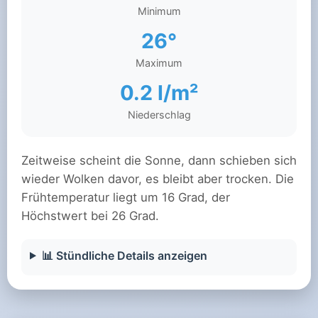
Minimum
26°
Maximum
0.2 l/m²
Niederschlag
Zeitweise scheint die Sonne, dann schieben sich
wieder Wolken davor, es bleibt aber trocken. Die
Frühtemperatur liegt um 16 Grad, der
Höchstwert bei 26 Grad.
📊 Stündliche Details anzeigen