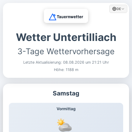
DE
Wetter Untertilliach
3-Tage Wettervorhersage
Letzte Aktualisierung:
08.08.2026 um 21:21 Uhr
Höhe: 1188 m
Samstag
Vormittag