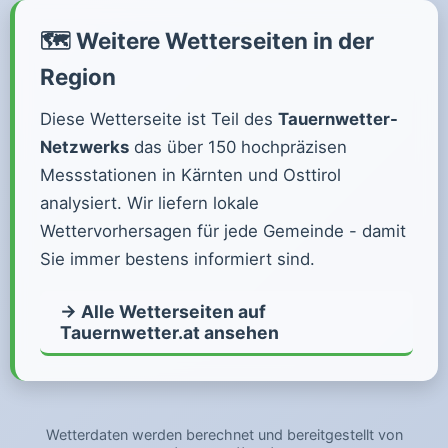
🗺️ Weitere Wetterseiten in der
Region
Diese Wetterseite ist Teil des
Tauernwetter-
Netzwerks
das über 150 hochpräzisen
Messstationen in Kärnten und Osttirol
analysiert. Wir liefern lokale
Wettervorhersagen für jede Gemeinde - damit
Sie immer bestens informiert sind.
→ Alle Wetterseiten auf
Tauernwetter.at ansehen
Wetterdaten werden berechnet und bereitgestellt von