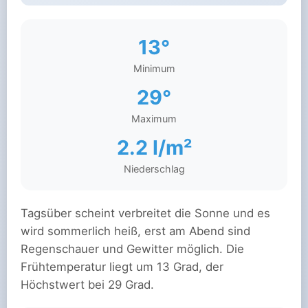
13°
Minimum
29°
Maximum
2.2 l/m²
Niederschlag
Tagsüber scheint verbreitet die Sonne und es
wird sommerlich heiß, erst am Abend sind
Regenschauer und Gewitter möglich. Die
Frühtemperatur liegt um 13 Grad, der
Höchstwert bei 29 Grad.