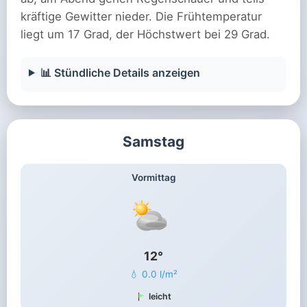
kräftige Gewitter nieder. Die Frühtemperatur
liegt um 17 Grad, der Höchstwert bei 29 Grad.
📊 Stündliche Details anzeigen
Samstag
Vormittag
12°
💧 0.0 l/m²
leicht