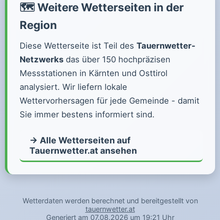
🗺️ Weitere Wetterseiten in der
Region
Diese Wetterseite ist Teil des
Tauernwetter-
Netzwerks
das über 150 hochpräzisen
Messstationen in Kärnten und Osttirol
analysiert. Wir liefern lokale
Wettervorhersagen für jede Gemeinde - damit
Sie immer bestens informiert sind.
→ Alle Wetterseiten auf
Tauernwetter.at ansehen
Wetterdaten werden berechnet und bereitgestellt von
tauernwetter.at
Generiert am 07.08.2026 um 19:21 Uhr