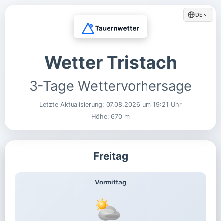
DE
Wetter Tristach
3-Tage Wettervorhersage
Letzte Aktualisierung:
07.08.2026 um 19:21 Uhr
Höhe: 670 m
Freitag
Vormittag