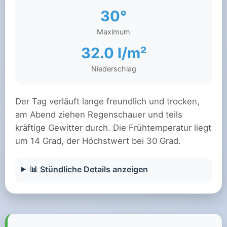
30°
Maximum
32.0 l/m²
Niederschlag
Der Tag verläuft lange freundlich und trocken,
am Abend ziehen Regenschauer und teils
kräftige Gewitter durch. Die Frühtemperatur liegt
um 14 Grad, der Höchstwert bei 30 Grad.
📊 Stündliche Details anzeigen