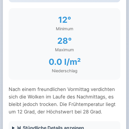
12°
Minimum
28°
Maximum
0.0 l/m²
Niederschlag
Nach einem freundlichen Vormittag verdichten
sich die Wolken im Laufe des Nachmittags, es
bleibt jedoch trocken. Die Frühtemperatur liegt
um 12 Grad, der Höchstwert bei 28 Grad.
📊 Stündliche Details anzeigen