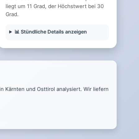
liegt um 11 Grad, der Höchstwert bei 30
Grad.
📊 Stündliche Details anzeigen
Kärnten und Osttirol analysiert. Wir liefern