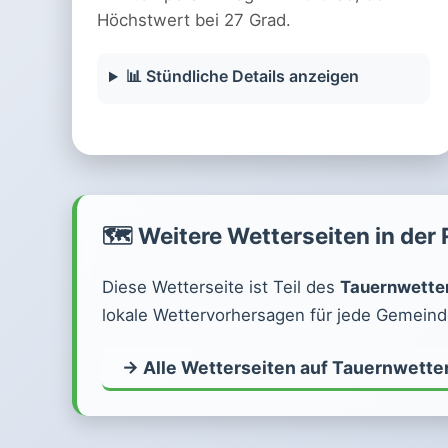
Höchstwert bei 27 Grad.
📊 Stündliche Details anzeigen
🗺️ Weitere Wetterseiten in der
Diese Wetterseite ist Teil des
Tauernwette
lokale Wettervorhersagen für jede Gemeinde
→ Alle Wetterseiten auf Tauernwette