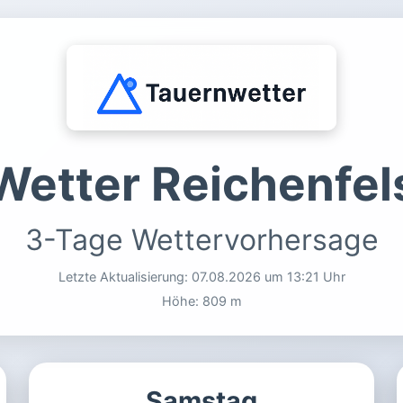
Wetter Reichenfel
3-Tage Wettervorhersage
Letzte Aktualisierung:
07.08.2026 um 13:21 Uhr
Höhe: 809 m
Samstag