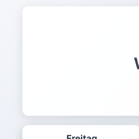
Freitag