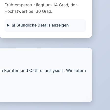
Frühtemperatur liegt um 14 Grad, der
Höchstwert bei 30 Grad.
📊 Stündliche Details anzeigen
Kärnten und Osttirol analysiert. Wir liefern