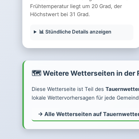
Frühtemperatur liegt um 20 Grad, der
Höchstwert bei 31 Grad.
📊 Stündliche Details anzeigen
🗺️ Weitere Wetterseiten in der
Diese Wetterseite ist Teil des
Tauernwette
lokale Wettervorhersagen für jede Gemeinde
→ Alle Wetterseiten auf Tauernwette