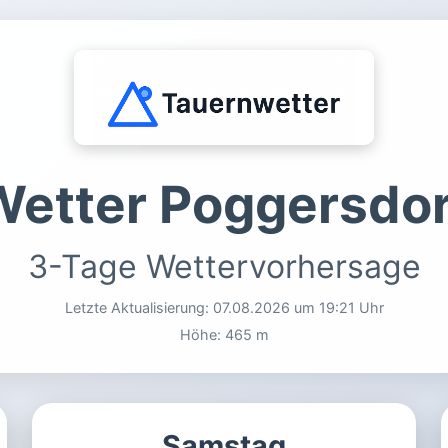
Wetter Poggersdor
3-Tage Wettervorhersage
Letzte Aktualisierung:
07.08.2026 um 19:21 Uhr
Höhe: 465 m
Samstag