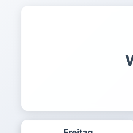
Freitag