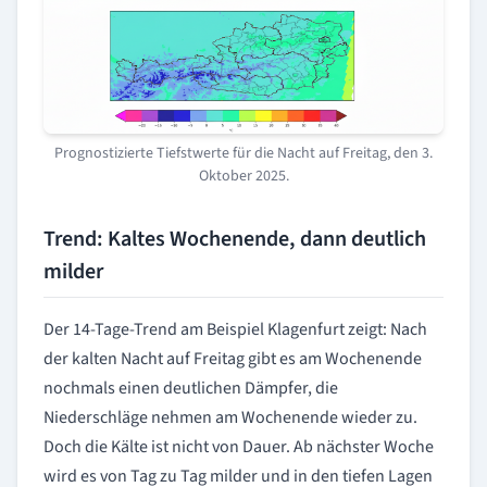
Prognostizierte Tiefstwerte für die Nacht auf Freitag, den 3.
Oktober 2025.
Trend: Kaltes Wochenende, dann deutlich
milder
Der 14-Tage-Trend am Beispiel Klagenfurt zeigt: Nach
der kalten Nacht auf Freitag gibt es am Wochenende
nochmals einen deutlichen Dämpfer, die
Niederschläge nehmen am Wochenende wieder zu.
Doch die Kälte ist nicht von Dauer. Ab nächster Woche
wird es von Tag zu Tag milder und in den tiefen Lagen