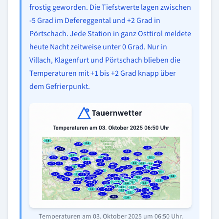
frostig geworden. Die Tiefstwerte lagen zwischen
-5 Grad im Defereggental und +2 Grad in
Pörtschach. Jede Station in ganz Osttirol meldete
heute Nacht zeitweise unter 0 Grad. Nur in
Villach, Klagenfurt und Pörtschach blieben die
Temperaturen mit +1 bis +2 Grad knapp über
dem Gefrierpunkt.
Temperaturen am 03. Oktober 2025 um 06:50 Uhr.