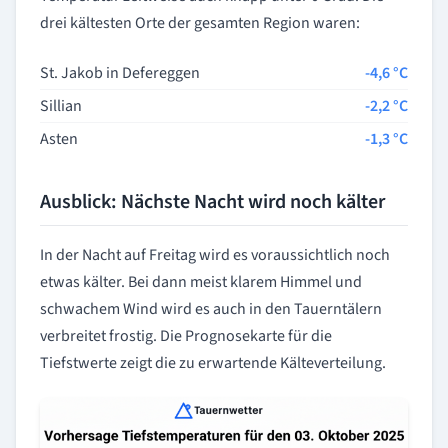
drei kältesten Orte der gesamten Region waren:
St. Jakob in Defereggen
-4,6 °C
Sillian
-2,2 °C
Asten
-1,3 °C
Ausblick: Nächste Nacht wird noch kälter
In der Nacht auf Freitag wird es voraussichtlich noch
etwas kälter. Bei dann meist klarem Himmel und
schwachem Wind wird es auch in den Tauerntälern
verbreitet frostig. Die Prognosekarte für die
Tiefstwerte zeigt die zu erwartende Kälteverteilung.