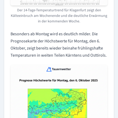
Der 14-Tage-Temperaturtrend für Klagenfurt zeigt den
Kälteeinbruch am Wochenende und die deutliche Erwärmung
in der kommenden Woche.
Besonders ab Montag wird es deutlich milder. Die
Prognosekarte der Höchstwerte für Montag, den 6.
Oktober, zeigt bereits wieder beinahe frühlingshafte
Temperaturen in weiten Teilen Kärntens und Osttirols.