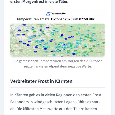
ersten Morgenfrost in viele Täler.
Die gemessenen Temperaturen am Morgen des 2. Oktober
zeigten in vielen Alpentälern negative Werte.
Verbreiteter Frost in Kärnten
In Kärnten gab es in vielen Regionen den ersten Frost.
Besonders in windgeschützten Lagen kühlte es stark
ab. Die kältesten Messwerte aus den Tälern kamen