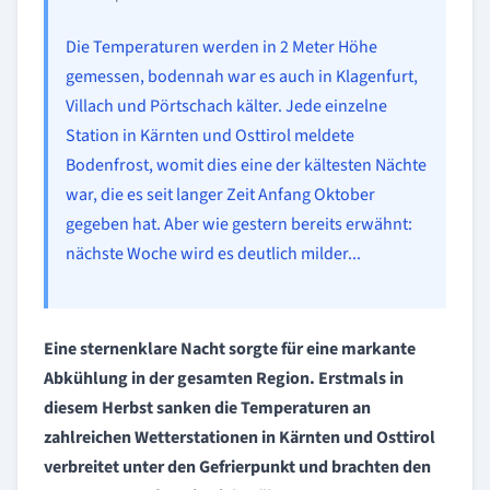
Die Temperaturen werden in 2 Meter Höhe
gemessen, bodennah war es auch in Klagenfurt,
Villach und Pörtschach kälter. Jede einzelne
Station in Kärnten und Osttirol meldete
Bodenfrost, womit dies eine der kältesten Nächte
war, die es seit langer Zeit Anfang Oktober
gegeben hat. Aber wie gestern bereits erwähnt:
nächste Woche wird es deutlich milder...
Eine sternenklare Nacht sorgte für eine markante
Abkühlung in der gesamten Region. Erstmals in
diesem Herbst sanken die Temperaturen an
zahlreichen Wetterstationen in Kärnten und Osttirol
verbreitet unter den Gefrierpunkt und brachten den