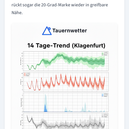
rückt sogar die 20-Grad-Marke wieder in greifbare
Nähe.