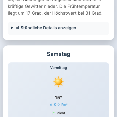
kräftige Gewitter nieder. Die Frühtemperatur
liegt um 17 Grad, der Höchstwert bei 31 Grad.
📊 Stündliche Details anzeigen
Samstag
Vormittag
15°
💧 0.0 l/m²
leicht