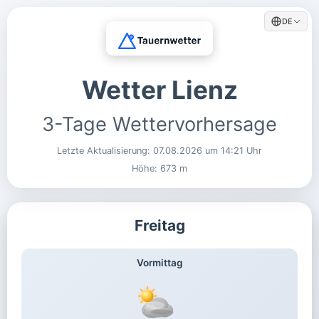
DE
Wetter Lienz
3-Tage Wettervorhersage
Letzte Aktualisierung:
07.08.2026 um 14:21 Uhr
Höhe: 673 m
Freitag
Vormittag