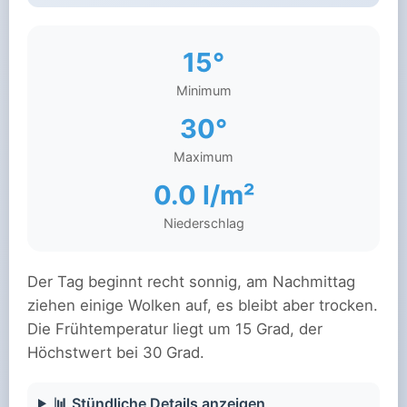
15°
Minimum
30°
Maximum
0.0 l/m²
Niederschlag
Der Tag beginnt recht sonnig, am Nachmittag
ziehen einige Wolken auf, es bleibt aber trocken.
Die Frühtemperatur liegt um 15 Grad, der
Höchstwert bei 30 Grad.
📊 Stündliche Details anzeigen