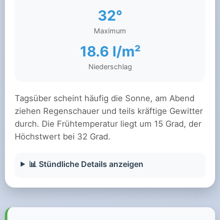
32°
Maximum
18.6 l/m²
Niederschlag
Tagsüber scheint häufig die Sonne, am Abend
ziehen Regenschauer und teils kräftige Gewitter
durch. Die Frühtemperatur liegt um 15 Grad, der
Höchstwert bei 32 Grad.
📊 Stündliche Details anzeigen