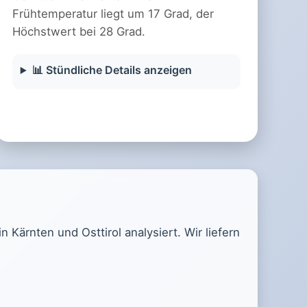
Frühtemperatur liegt um 17 Grad, der
Höchstwert bei 28 Grad.
📊 Stündliche Details anzeigen
Kärnten und Osttirol analysiert. Wir liefern