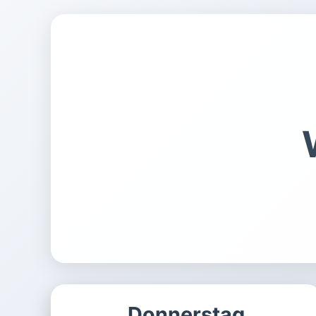
Donnerstag