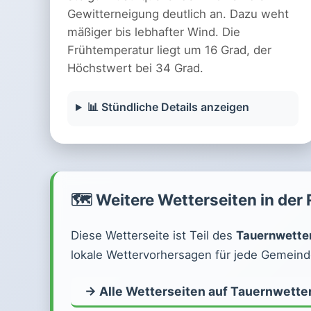
Gewitterneigung deutlich an. Dazu weht
mäßiger bis lebhafter Wind. Die
Frühtemperatur liegt um 16 Grad, der
Höchstwert bei 34 Grad.
📊 Stündliche Details anzeigen
🗺️ Weitere Wetterseiten in der
Diese Wetterseite ist Teil des
Tauernwette
lokale Wettervorhersagen für jede Gemeinde
→ Alle Wetterseiten auf Tauernwette