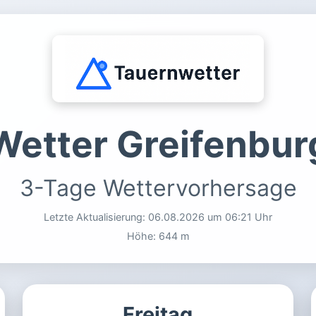
Wetter Greifenbur
3-Tage Wettervorhersage
Letzte Aktualisierung:
06.08.2026 um 06:21 Uhr
Höhe: 644 m
Freitag