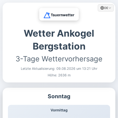
DE
Wetter Ankogel
Bergstation
3-Tage Wettervorhersage
Letzte Aktualisierung:
09.08.2026 um 13:21 Uhr
Höhe: 2636 m
Sonntag
Vormittag