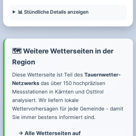
📊 Stündliche Details anzeigen
🗺️ Weitere Wetterseiten in der
Region
Diese Wetterseite ist Teil des
Tauernwetter-
Netzwerks
das über 150 hochpräzisen
Messstationen in Kärnten und Osttirol
analysiert. Wir liefern lokale
Wettervorhersagen für jede Gemeinde - damit
Sie immer bestens informiert sind.
→ Alle Wetterseiten auf