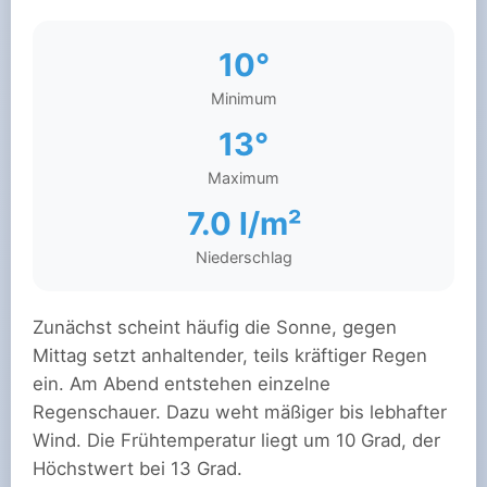
10°
Minimum
13°
Maximum
7.0 l/m²
Niederschlag
Zunächst scheint häufig die Sonne, gegen
Mittag setzt anhaltender, teils kräftiger Regen
ein. Am Abend entstehen einzelne
Regenschauer. Dazu weht mäßiger bis lebhafter
Wind. Die Frühtemperatur liegt um 10 Grad, der
Höchstwert bei 13 Grad.