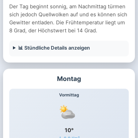
Der Tag beginnt sonnig, am Nachmittag türmen
sich jedoch Quellwolken auf und es können sich
Gewitter entladen. Die Frühtemperatur liegt um
8 Grad, der Höchstwert bei 14 Grad.
📊 Stündliche Details anzeigen
Montag
Vormittag
10°